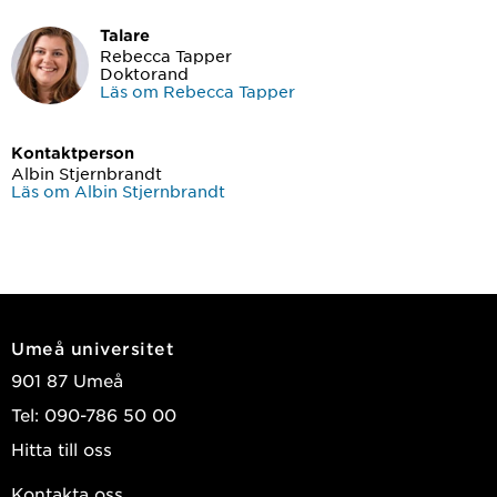
Talare
Rebecca Tapper
Doktorand
Läs om Rebecca Tapper
Kontaktperson
Albin Stjernbrandt
Läs om Albin Stjernbrandt
Umeå universitet
901 87 Umeå
Tel: 090-786 50 00
Hitta till oss
Kontakta oss