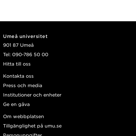
Umeå universitet
901 87 Umeå
Tel: 090-786 50 00
Hitta till oss
Kontakta oss
Press och media
Institutioner och enheter
Ge en gåva
Om webbplatsen
Tillgänglighet på umu.se
Personuppgifter