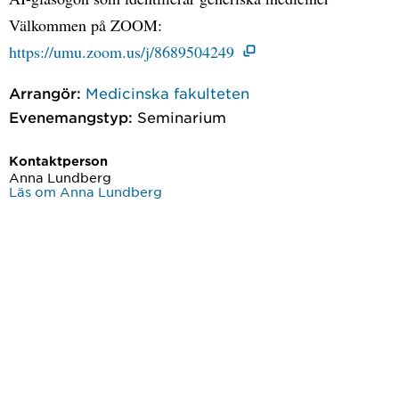
Välkommen på ZOOM:
https://umu.zoom.us/j/8689504249
Arrangör:
Medicinska fakulteten
Evenemangstyp:
Seminarium
Kontaktperson
Anna Lundberg
Läs om Anna Lundberg