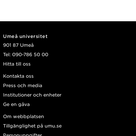
Umeå universitet
901 87 Umeå
Tel: 090-786 50 00
Hitta till oss
Kontakta oss
Press och media
Institutioner och enheter
Ge en gåva
Om webbplatsen
Tillgänglighet på umu.se
Personuppgifter