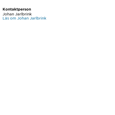
Kontaktperson
Johan Jarlbrink
Läs om Johan Jarlbrink