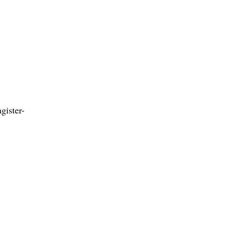
gister-