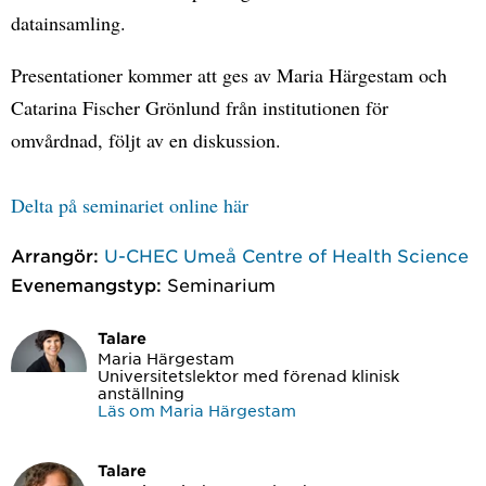
datainsamling.
Presentationer kommer att ges av Maria Härgestam och
Catarina Fischer Grönlund från institutionen för
omvårdnad, följt av en diskussion.
Delta på seminariet online här
Arrangör:
U-CHEC Umeå Centre of Health Science
Evenemangstyp:
Seminarium
Talare
Maria Härgestam
Universitetslektor med förenad klinisk
anställning
Läs om Maria Härgestam
Talare