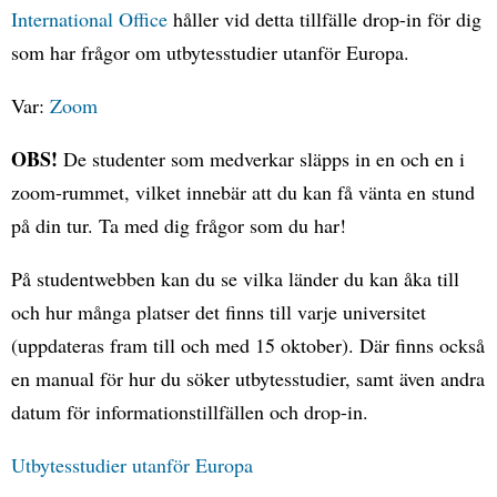
International Office
håller vid detta tillfälle drop-in för dig
som har frågor om utbytesstudier utanför Europa.
Var:
Zoom
OBS!
De studenter som medverkar släpps in en och en i
zoom-rummet, vilket innebär att du kan få vänta en stund
på din tur. Ta med dig frågor som du har!
På studentwebben kan du se vilka länder du kan åka till
och hur många platser det finns till varje universitet
(uppdateras fram till och med 15 oktober). Där finns också
en manual för hur du söker utbytesstudier, samt även andra
datum för informationstillfällen och drop-in.
Utbytesstudier utanför Europa