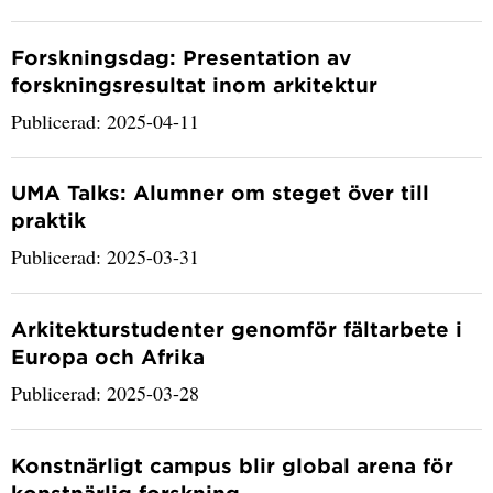
Forskningsdag: Presentation av
forskningsresultat inom arkitektur
Publicerad: 2025-04-11
UMA Talks: Alumner om steget över till
praktik
Publicerad: 2025-03-31
Arkitekturstudenter genomför fältarbete i
Europa och Afrika
Publicerad: 2025-03-28
Konstnärligt campus blir global arena för
konstnärlig forskning