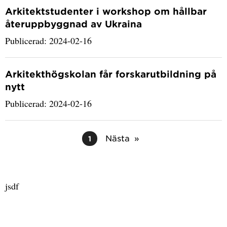
Arkitektstudenter i workshop om hållbar
återuppbyggnad av Ukraina
Publicerad: 2024-02-16
Arkitekthögskolan får forskarutbildning på
nytt
Publicerad: 2024-02-16
Nästa
1
jsdf