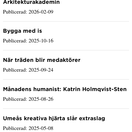
Arkitekturakademin
Publicerad: 2026-02-09
Bygga med is
Publicerad: 2025-10-16
När träden blir medaktörer
Publicerad: 2025-09-24
Månadens humanist: Katrin Holmqvist-Sten
Publicerad: 2025-08-26
Umeås kreativa hjärta slår extraslag
Publicerad: 2025-05-08