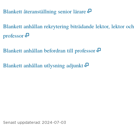
Blankett återanställning senior lärare
Blankett anhållan rekrytering biträdande lektor, lektor och
professor
Blankett anhållan befordran till professor
Blankett anhållan utlysning adjunkt
Senast uppdaterad:
2024-07-03