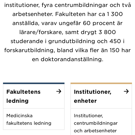
institutioner, fyra centrumbildningar och två
arbetsenheter. Fakulteten har ca 1 300
anställda, varav ungefär 60 procent är
lärare/forskare, samt drygt 3 800
studerande i grundutbildning och 450 i
forskarutbildning, bland vilka fler än 150 har
en doktorandanställning.
Fakultetens
Institutioner,
ledning
enheter
Medicinska
Institutioner,
fakultetens ledning
centrumbildningar
och arbetsenheter