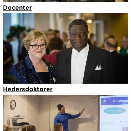
Docenter
Hedersdoktorer