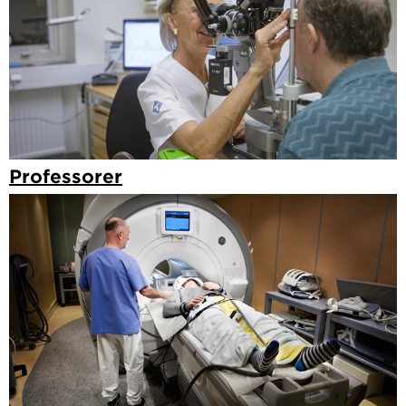
Professorer