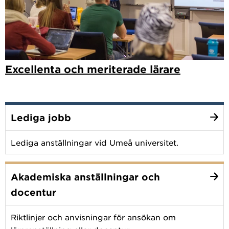
Excellenta och meriterade lärare
Lediga jobb
Lediga anställningar vid Umeå universitet.
Akademiska anställningar och
docentur
Riktlinjer och anvisningar för ansökan om