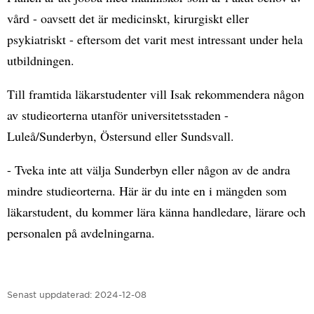
vård - oavsett det är medicinskt, kirurgiskt eller
psykiatriskt - eftersom det varit mest intressant under hela
utbildningen.
Till framtida läkarstudenter vill Isak rekommendera någon
av studieorterna utanför universitetsstaden -
Luleå/Sunderbyn, Östersund eller Sundsvall.
- Tveka inte att välja Sunderbyn eller någon av de andra
mindre studieorterna. Här är du inte en i mängden som
läkarstudent, du kommer lära känna handledare, lärare och
personalen på avdelningarna.
Senast uppdaterad:
2024-12-08