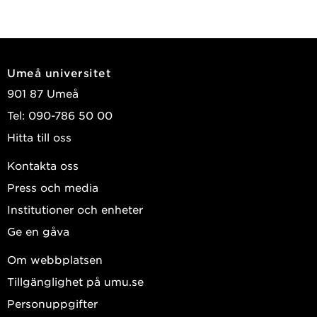
Umeå universitet
901 87 Umeå
Tel: 090-786 50 00
Hitta till oss
Kontakta oss
Press och media
Institutioner och enheter
Ge en gåva
Om webbplatsen
Tillgänglighet på umu.se
Personuppgifter