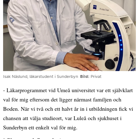
Isak Näslund, läkarstudent i Sunderbyn
Bild
Privat
- Läkarprogrammet vid Umeå universitet var ett självklart
val för mig eftersom det ligger närmast familjen och
Boden. När vi två och ett halvt år in i utbildningen fick vi
chansen att välja studieort, var Luleå och sjukhuset i
Sunderbyn ett enkelt val för mig.