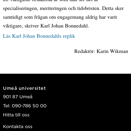
specialiseringen, meriteringen och tidsbristen. Detta sker
samtidigt som frågan om engagemang aldrig har varit
viktigare, skriver Karl Johan Bonnedahl.
Läs Karl Johan Bonnedahls replik
Redaktör: Karin Wikman
Umeå universitet
901 87 Umeå
Tel: 090-786 50 00
Hitta till oss
Kontakta oss