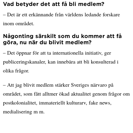
Vad betyder det att få bli medlem?
– Det är ett erkännande från världens ledande forskare
inom området.
Någonting särskilt som du kommer att få
göra, nu när du blivit medlem?
– Det öppnar för att ta internationella initiativ, ger
publiceringskanaler, kan innebära att bli konsulterad i
olika frågor.
– Att jag blivit medlem stärker Sveriges närvaro på
området, som fått alltmer ökad aktualitet genom frågor om
postkolonialitet, immateriellt kulturarv, fake news,
medialisering m m.