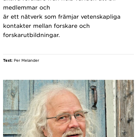
medlemmar och
är ett nätverk som främjar vetenskapliga
kontakter mellan forskare och
forskarutbildningar.
Text:
Per Melander