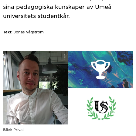
sina pedagogiska kunskaper av Umeå
Text:
Jonas Vågström
Bild
Privat