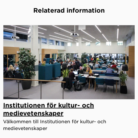
Relaterad information
Institutionen för kultur- och
medievetenskaper
Välkommen till Institutionen för kultur- och
medievetenskaper