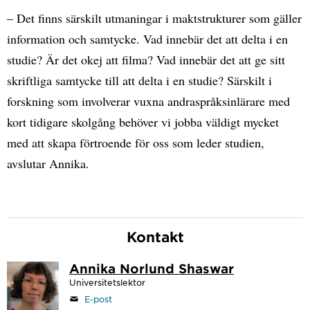
– Det finns särskilt utmaningar i maktstrukturer som gäller
information och samtycke. Vad innebär det att delta i en
studie? Är det okej att filma? Vad innebär det att ge sitt
skriftliga samtycke till att delta i en studie? Särskilt i
forskning som involverar vuxna andraspråksinlärare med
kort tidigare skolgång behöver vi jobba väldigt mycket
med att skapa förtroende för oss som leder studien,
avslutar Annika.
Kontakt
Annika Norlund Shaswar
Universitetslektor
E-post