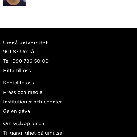
Umeå universitet
901 87 Umeå
Tel: 090-786 50 00
Hitta till oss
Kontakta oss
Press och media
Institutioner och enheter
Ge en gåva
Om webbplatsen
Tillgänglighet på umu.se