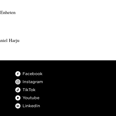
, Enheten
niel Harju
Facebook
Instagram
TikTok
Youtube
LinkedIn