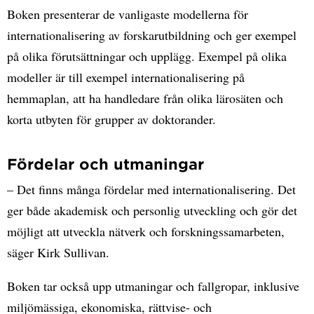
Boken presenterar de vanligaste modellerna för
internationalisering av forskarutbildning och ger exempel
på olika förutsättningar och upplägg. Exempel på olika
modeller är till exempel internationalisering på
hemmaplan, att ha handledare från olika lärosäten och
korta utbyten för grupper av doktorander.
Fördelar och utmaningar
– Det finns många fördelar med internationalisering. Det
ger både akademisk och personlig utveckling och gör det
möjligt att utveckla nätverk och forskningssamarbeten,
säger Kirk Sullivan.
Boken tar också upp utmaningar och fallgropar, inklusive
miljömässiga, ekonomiska, rättvise- och