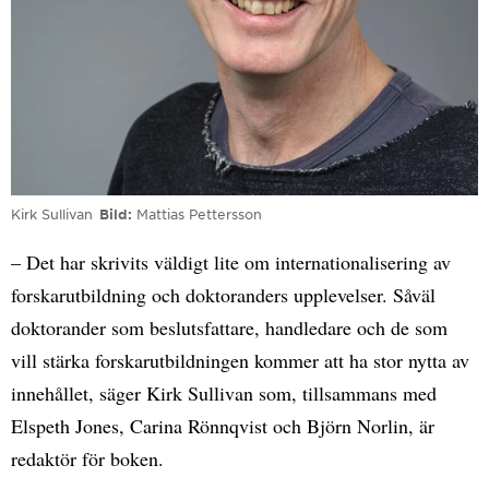
Kirk Sullivan
Bild
Mattias Pettersson
– Det har skrivits väldigt lite om internationalisering av
forskarutbildning och doktoranders upplevelser. Såväl
doktorander som beslutsfattare, handledare och de som
vill stärka forskarutbildningen kommer att ha stor nytta av
innehållet, säger Kirk Sullivan som, tillsammans med
Elspeth Jones, Carina Rönnqvist och Björn Norlin, är
redaktör för boken.