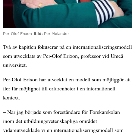
Per-Olof Erixon
Bild
Per Melander
Två av kapitlen fokuserar på en internationaliseringsmodell
som utvecklats av Per-Olof Erixon, professor vid Umeå
universitet.
Per-Olof Erixon har utvecklat en modell som möjliggör att
fler får möjlighet till erfarenheter i en internationell
kontext.
– När jag började som föreståndare för Forskarskolan
inom det utbildningsvetenskapliga området
vidareutvecklade vi en internationaliseringsmodell som