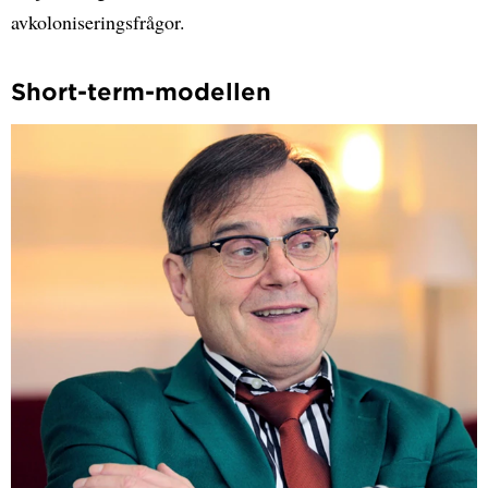
avkoloniseringsfrågor.
Short-term-modellen