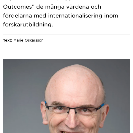
Outcomes” de många värdena och
fördelarna med internationalisering inom
Text:
Marie Oskarsson