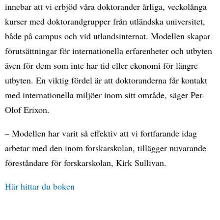
innebar att vi erbjöd våra doktorander årliga, veckolånga
kurser med doktorandgrupper från utländska universitet,
både på campus och vid utlandsinternat. Modellen skapar
förutsättningar för internationella erfarenheter och utbyten
även för dem som inte har tid eller ekonomi för längre
utbyten. En viktig fördel är att doktoranderna får kontakt
med internationella miljöer inom sitt område, säger Per-
Olof Erixon.
– Modellen har varit så effektiv att vi fortfarande idag
arbetar med den inom forskarskolan, tillägger nuvarande
föreståndare för forskarskolan, Kirk Sullivan.
Här hittar du boken