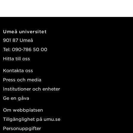
Umeå universitet
901 87 Umeå
Tel: 090-786 50 00
Hitta till oss
Kontakta oss
Press och media
Institutioner och enheter
Ge en gåva
Om webbplatsen
Tillgänglighet på umu.se
Personuppgifter