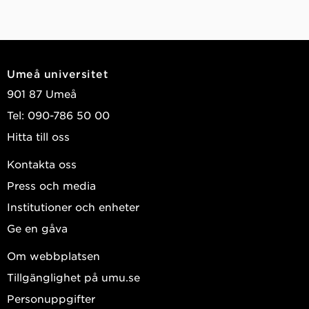
Umeå universitet
901 87 Umeå
Tel: 090-786 50 00
Hitta till oss
Kontakta oss
Press och media
Institutioner och enheter
Ge en gåva
Om webbplatsen
Tillgänglighet på umu.se
Personuppgifter