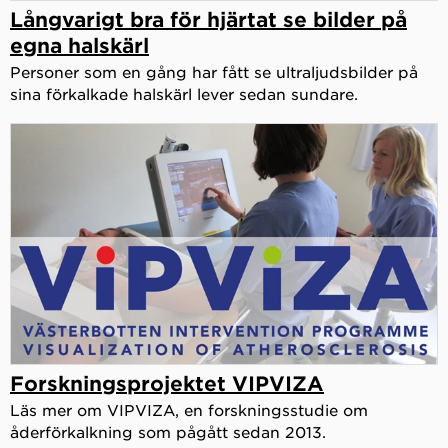
Långvarigt bra för hjärtat se bilder på
egna halskärl
Personer som en gång har fått se ultraljudsbilder på
sina förkalkade halskärl lever sedan sundare.
Forskningsprojektet VIPVIZA
Läs mer om VIPVIZA, en forskningsstudie om
åderförkalkning som pågått sedan 2013.