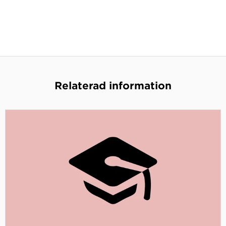
Relaterad information