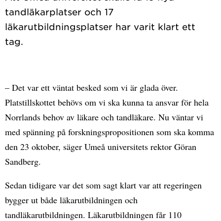
tandläkarplatser och 17
läkarutbildningsplatser har varit klart ett
– Det var ett väntat besked som vi är glada över.
Platstillskottet behövs om vi ska kunna ta ansvar för hela
Norrlands behov av läkare och tandläkare. Nu väntar vi
med spänning på forskningspropositionen som ska komma
den 23 oktober, säger Umeå universitets rektor Göran
Sandberg.
Sedan tidigare var det som sagt klart var att regeringen
bygger ut både läkarutbildningen och
tandläkarutbildningen. Läkarutbildningen får 110