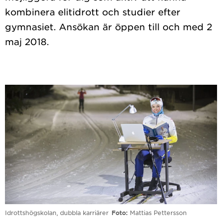
kombinera elitidrott och studier efter
gymnasiet. Ansökan är öppen till och med 2
Idrottshögskolan, dubbla karriärer
Foto
Mattias Pettersson