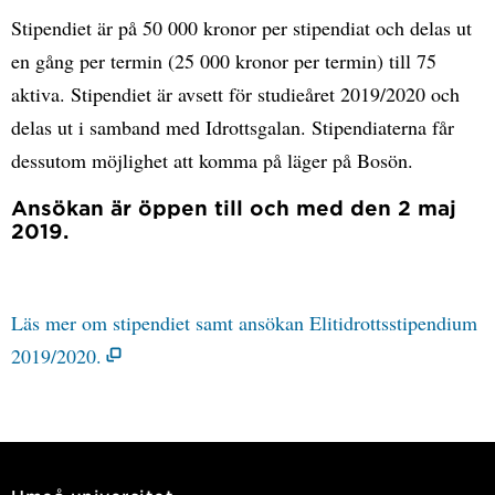
Stipendiet är på 50 000 kronor per stipendiat och delas ut
en gång per termin (25 000 kronor per termin) till 75
aktiva. Stipendiet är avsett för studieåret 2019/2020 och
delas ut i samband med Idrottsgalan. Stipendiaterna får
dessutom möjlighet att komma på läger på Bosön.
Ansökan är öppen till och med den 2 maj
2019.
Läs mer om stipendiet samt ansökan Elitidrottsstipendium
2019/2020.