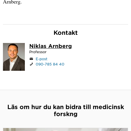
Arnberg.
Kontakt
Niklas Arnberg
Professor
E-post
090-785 84 40
Läs om hur du kan bidra till medicinsk
forskng