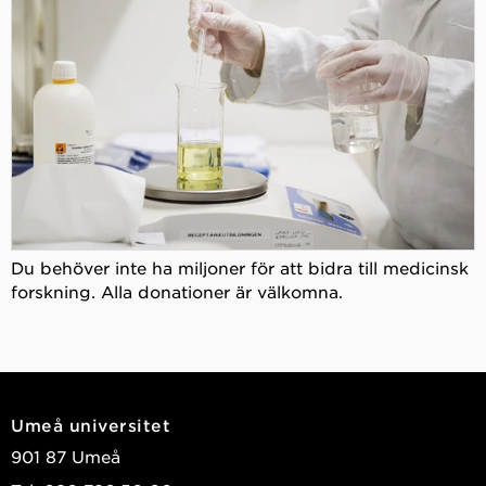
Du behöver inte ha miljoner för att bidra till medicinsk
forskning. Alla donationer är välkomna.
Umeå universitet
901 87 Umeå