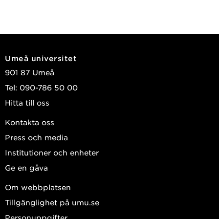
Umeå universitet
901 87 Umeå
Tel: 090-786 50 00
Hitta till oss
Kontakta oss
Press och media
Institutioner och enheter
Ge en gåva
Om webbplatsen
Tillgänglighet på umu.se
Personuppgifter