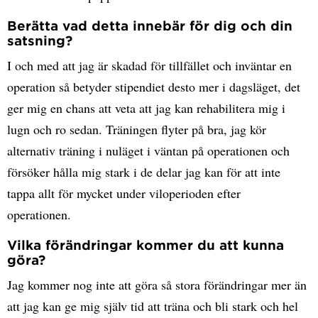
Berätta vad detta innebär för dig och din
satsning?
I och med att jag är skadad för tillfället och inväntar en
operation så betyder stipendiet desto mer i dagsläget, det
ger mig en chans att veta att jag kan rehabilitera mig i
lugn och ro sedan. Träningen flyter på bra, jag kör
alternativ träning i nuläget i väntan på operationen och
försöker hålla mig stark i de delar jag kan för att inte
tappa allt för mycket under viloperioden efter
operationen.
Vilka förändringar kommer du att kunna
göra?
Jag kommer nog inte att göra så stora förändringar mer än
att jag kan ge mig själv tid att träna och bli stark och hel