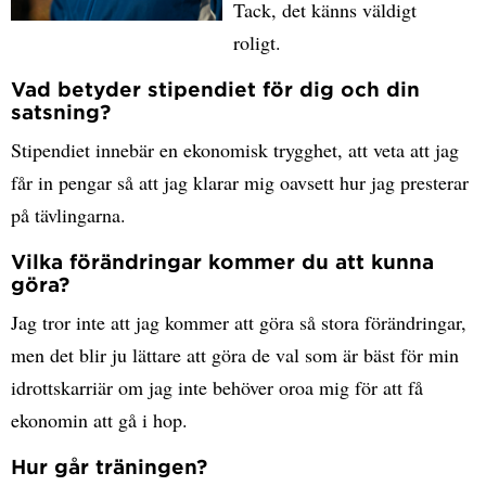
Tack, det känns väldigt
roligt.
Vad betyder stipendiet för dig och din
satsning?
Stipendiet innebär en ekonomisk trygghet, att veta att jag
får in pengar så att jag klarar mig oavsett hur jag presterar
på tävlingarna.
Vilka förändringar kommer du att kunna
göra?
Jag tror inte att jag kommer att göra så stora förändringar,
men det blir ju lättare att göra de val som är bäst för min
idrottskarriär om jag inte behöver oroa mig för att få
ekonomin att gå i hop.
Hur går träningen?