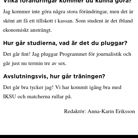
Vilka förändringar kommer du kunna göra?
Jag kommer inte göra några stora förändringar, men det är
skönt att få ett tillskott i kassan. Som student är det ibland
ekonomiskt ansträngt.
Hur går studierna, vad är det du pluggar?
Det går fint! Jag pluggar Programmet för journalistik och
går just nu termin tre av sex.
Avslutningsvis
, hur går träningen?
Det går bra tycker jag! Vi har kommit igång bra med
IKSU och matcherna rullar på.
Redaktör: Anna-Karin Eriksson