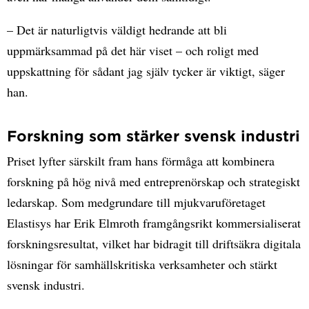
– Det är naturligtvis väldigt hedrande att bli
uppmärksammad på det här viset – och roligt med
uppskattning för sådant jag själv tycker är viktigt, säger
han.
Forskning som stärker svensk industri
Priset lyfter särskilt fram hans förmåga att kombinera
forskning på hög nivå med entreprenörskap och strategiskt
ledarskap. Som medgrundare till mjukvaruföretaget
Elastisys har Erik Elmroth framgångsrikt kommersialiserat
forskningsresultat, vilket har bidragit till driftsäkra digitala
lösningar för samhällskritiska verksamheter och stärkt
svensk industri.