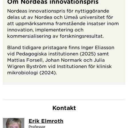
Om Nordeas innovationspris
Nordeas innovationspris för nyttiggörande
delas ut av Nordea och Umeå universitet för
att uppmärksamma framstående insatser inom
innovation, implementering och
kommersialisering av forskningsresultat.
Bland tidigare pristagare finns Inger Eliasson
vid Pedagogiska institutionen (2025) samt
Mattias Forsell, Johan Normark och Julia
Wigren Byström vid Institutionen för klinisk
mikrobiologi (2024).
Kontakt
Erik Elmroth
Professor