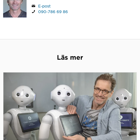
E-post
090-786 69 86
Läs mer