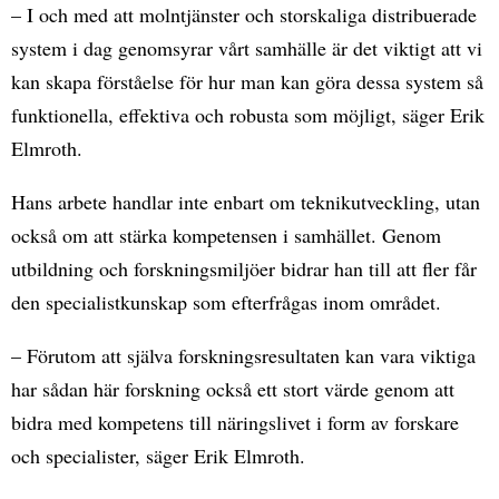
– I och med att molntjänster och storskaliga distribuerade
system i dag genomsyrar vårt samhälle är det viktigt att vi
kan skapa förståelse för hur man kan göra dessa system så
funktionella, effektiva och robusta som möjligt, säger Erik
Elmroth.
Hans arbete handlar inte enbart om teknikutveckling, utan
också om att stärka kompetensen i samhället. Genom
utbildning och forskningsmiljöer bidrar han till att fler får
den specialistkunskap som efterfrågas inom området.
– Förutom att själva forskningsresultaten kan vara viktiga
har sådan här forskning också ett stort värde genom att
bidra med kompetens till näringslivet i form av forskare
och specialister, säger Erik Elmroth.