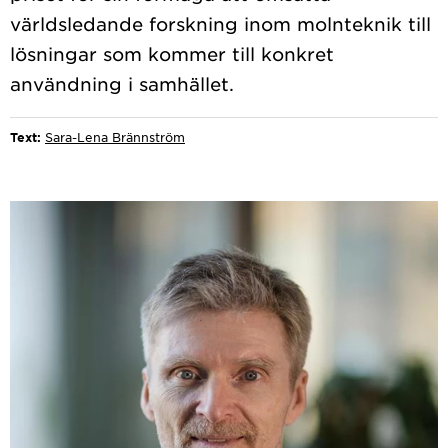
världsledande forskning inom molnteknik till
lösningar som kommer till konkret
Text:
Sara-Lena Brännström