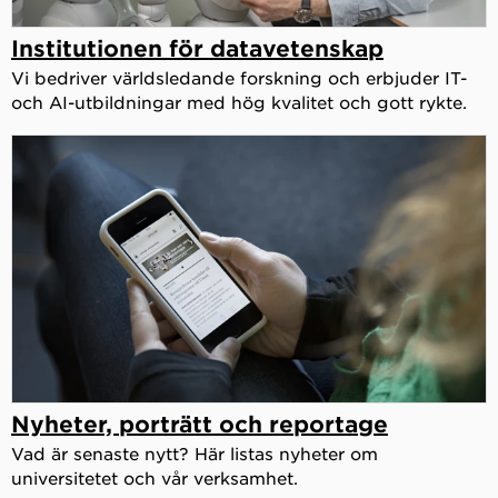
Institutionen för datavetenskap
Vi bedriver världsledande forskning och erbjuder IT-
och AI-utbildningar med hög kvalitet och gott rykte.
Nyheter, porträtt och reportage
Vad är senaste nytt? Här listas nyheter om
universitetet och vår verksamhet.