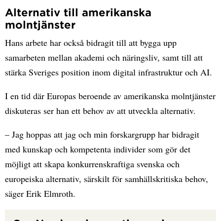
Alternativ till amerikanska
molntjänster
Hans arbete har också bidragit till att bygga upp
samarbeten mellan akademi och näringsliv, samt till att
stärka Sveriges position inom digital infrastruktur och AI.
I en tid där Europas beroende av amerikanska molntjänster
diskuteras ser han ett behov av att utveckla alternativ.
– Jag hoppas att jag och min forskargrupp har bidragit
med kunskap och kompetenta individer som gör det
möjligt att skapa konkurrenskraftiga svenska och
europeiska alternativ, särskilt för samhällskritiska behov,
säger Erik Elmroth.