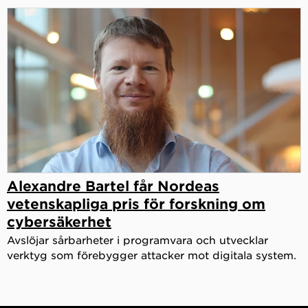
Alexandre Bartel får Nordeas
vetenskapliga pris för forskning om
cybersäkerhet
Avslöjar sårbarheter i programvara och utvecklar
verktyg som förebygger attacker mot digitala system.