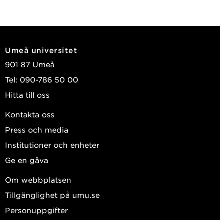
Umeå universitet
901 87 Umeå
Tel: 090-786 50 00
Hitta till oss
Kontakta oss
Press och media
Institutioner och enheter
Ge en gåva
Om webbplatsen
Tillgänglighet på umu.se
Personuppgifter