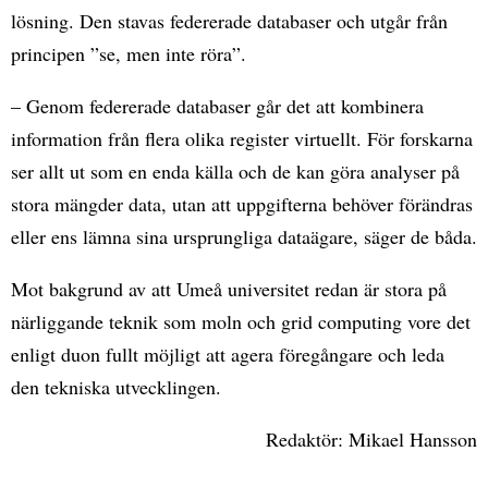
lösning. Den stavas federerade databaser och utgår från
principen ”se, men inte röra”.
– Genom federerade databaser går det att kombinera
information från flera olika register virtuellt. För forskarna
ser allt ut som en enda källa och de kan göra analyser på
stora mängder data, utan att uppgifterna behöver förändras
eller ens lämna sina ursprungliga dataägare, säger de båda.
Mot bakgrund av att Umeå universitet redan är stora på
närliggande teknik som moln och grid computing vore det
enligt duon fullt möjligt att agera föregångare och leda
den tekniska utvecklingen.
Redaktör: Mikael Hansson