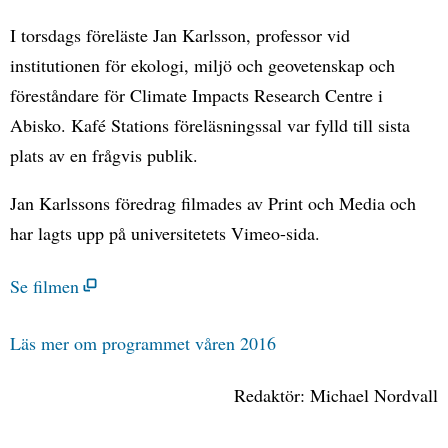
I torsdags föreläste Jan Karlsson, professor vid
institutionen för ekologi, miljö och geovetenskap och
föreståndare för Climate Impacts Research Centre i
Abisko. Kafé Stations föreläsningssal var fylld till sista
plats av en frågvis publik.
Jan Karlssons föredrag filmades av Print och Media och
har lagts upp på universitetets Vimeo-sida.
Se filmen
Läs mer om programmet våren 2016
Redaktör: Michael Nordvall