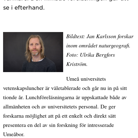
Bildtext: Jan Karlsson forskar
inom området naturgeografi.
Foto: Ulrika Bergfors
Kriström.
Umeå universitets
vetenskapsluncher är väletablerade och går nu in på sitt
tionde år. Lunchföreläsningarna är uppskattade både av
allmänheten och av universitetets personal. De ger
forskarna möjlighet att på ett enkelt och direkt sätt
presentera en del av sin forskning för intresserade
Umeåbor.