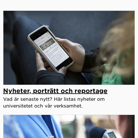
Nyheter, porträtt och reportage
Vad är senaste nytt? Här listas nyheter om
universitetet och vår verksamhet.