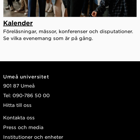
Kalender
Föreläsningar, mässor, konferenser och disputationer.
Se vilka evenemang som är på gång.
Umeå universitet
901 87 Umeå
Tel: 090-786 50 00
Hitta till oss
Kontakta oss
Press och media
Institutioner och enheter