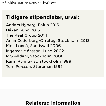
på olika sätt är aktiva i körlivet.
Tidigare stipendiater, urval:
Anders Nyberg, Falun 2016
Håkan Sund 2015
The Real Group 2014
Anna Cederberg-Orreteg, Stockholm 2013
Kjell Lönnå, Sundsvall 2006
Ingemar Månsson, Lund 2002
P G Alldahl, Stockholm 2000
Karin Rehnqvist, Stockholm 1999
Tom Persson, Storuman 1995
Relaterad information