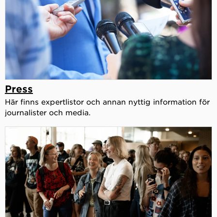
Press
Här finns expertlistor och annan nyttig information för
journalister och media.