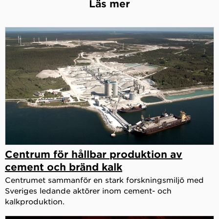
Läs mer
Centrum för hållbar produktion av
cement och bränd kalk
Centrumet sammanför en stark forskningsmiljö med
Sveriges ledande aktörer inom cement- och
kalkproduktion.