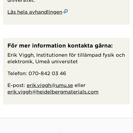
Läs hela avhandlingen
För mer information kontakta gärna:
Erik Viggh, Institutionen för tillämpad fysik och
elektronik, Umeå universitet
Telefon: 070-842 03 46
E-post:
erik.viggh@umu.se
eller
erik.viggh@heidelbergmaterials.com