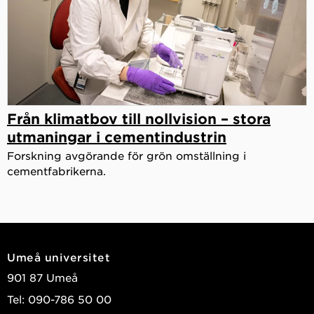
Från klimatbov till nollvision – stora
utmaningar i cementindustrin
Forskning avgörande för grön omställning i
cementfabrikerna.
Umeå universitet
901 87 Umeå
Tel: 090-786 50 00