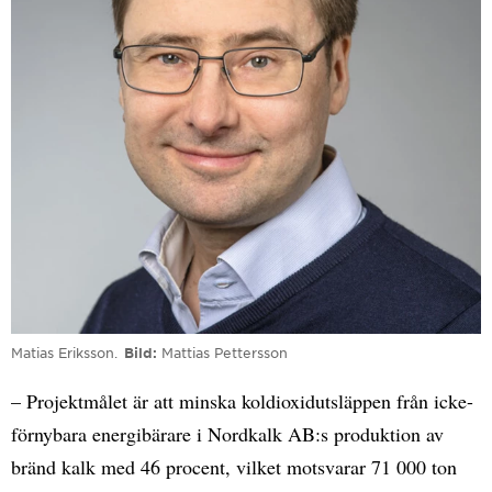
Matias Eriksson.
Bild
Mattias Pettersson
– Projektmålet är att minska koldioxidutsläppen från icke-
förnybara energibärare i Nordkalk AB:s produktion av
bränd kalk med 46 procent, vilket motsvarar 71 000 ton