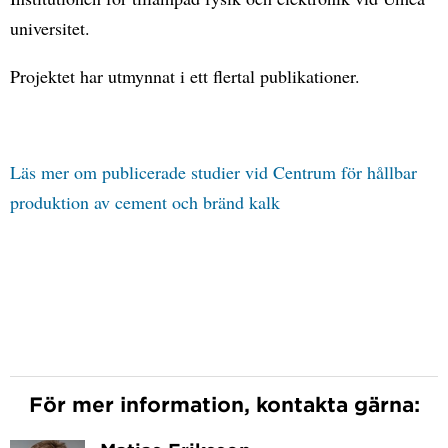
universitet.
Projektet har utmynnat i ett flertal publikationer.
Läs mer om publicerade studier vid Centrum för hållbar
produktion av cement och bränd kalk
För mer information, kontakta gärna: