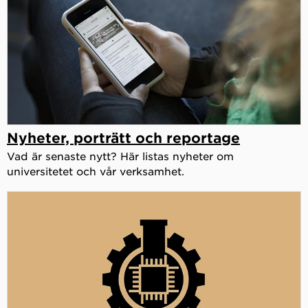
Nyheter, porträtt och reportage
Vad är senaste nytt? Här listas nyheter om
universitetet och vår verksamhet.