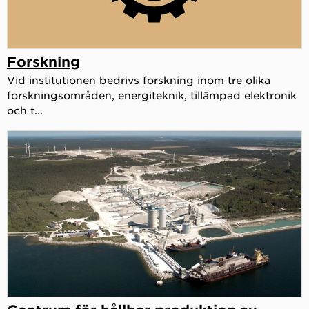
Forskning
Vid institutionen bedrivs forskning inom tre olika
forskningsområden, energiteknik, tillämpad elektronik
och t...