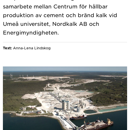
samarbete mellan Centrum för hållbar
produktion av cement och bränd kalk vid
Umeå universitet, Nordkalk AB och
Text:
Anna-Lena Lindskog