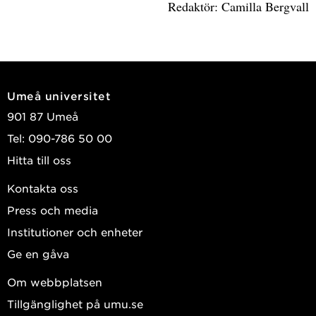
Redaktör: Camilla Bergvall
Umeå universitet
901 87 Umeå
Tel: 090-786 50 00
Hitta till oss
Kontakta oss
Press och media
Institutioner och enheter
Ge en gåva
Om webbplatsen
Tillgänglighet på umu.se