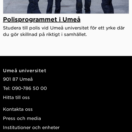
Polisprogrammet i Umeå
Studera till polis vid Umeå universitet för ett yrke där
du gör skillnad på riktigt i samhället.
Umeå universitet
901 87 Umeå
Tel: 090-786 50 00
Hitta till oss
Kontakta oss
Press och media
Institutioner och enheter