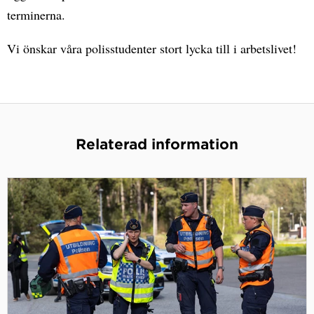
terminerna.
Vi önskar våra polisstudenter stort lycka till i arbetslivet!
Relaterad information