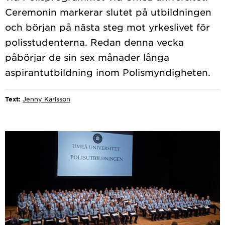
Ceremonin markerar slutet på utbildningen
och början på nästa steg mot yrkeslivet för
polisstudenterna. Redan denna vecka
påbörjar de sin sex månader långa
Text:
Jenny Karlsson