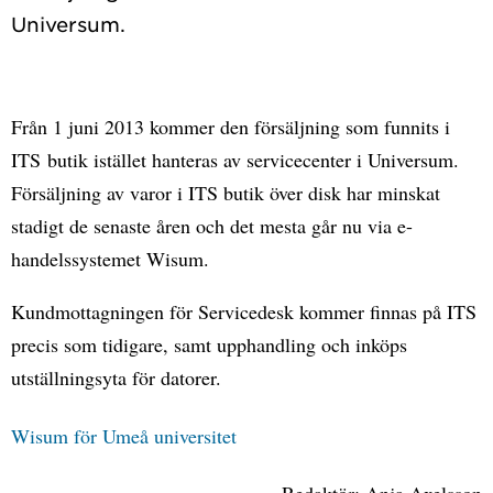
Från 1 juni 2013 kommer den försäljning som funnits i
ITS butik istället hanteras av servicecenter i Universum.
Försäljning av varor i ITS butik över disk har minskat
stadigt de senaste åren och det mesta går nu via e-
handelssystemet Wisum.
Kundmottagningen för Servicedesk kommer finnas på ITS
precis som tidigare, samt upphandling och inköps
utställningsyta för datorer.
Wisum för Umeå universitet