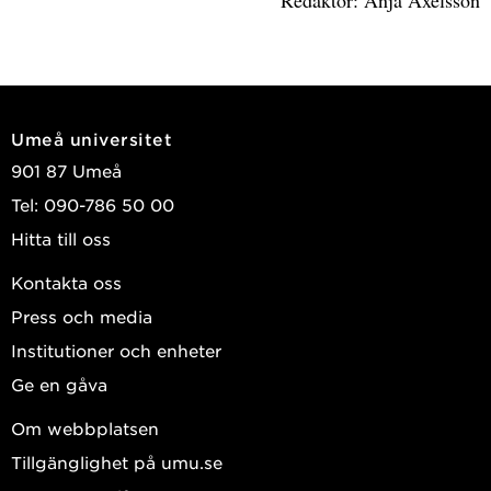
Redaktör: Anja Axelsson
Umeå universitet
901 87 Umeå
Tel: 090-786 50 00
Hitta till oss
Kontakta oss
Press och media
Institutioner och enheter
Ge en gåva
Om webbplatsen
Tillgänglighet på umu.se