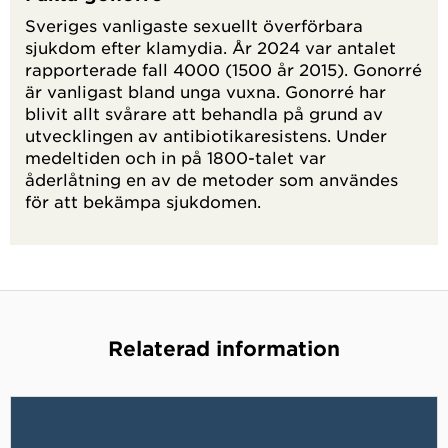
Sveriges vanligaste sexuellt överförbara
sjukdom efter klamydia. År 2024 var antalet
rapporterade fall 4000 (1500 år 2015). Gonorré
är vanligast bland unga vuxna. Gonorré har
blivit allt svårare att behandla på grund av
utvecklingen av antibiotikaresistens. Under
medeltiden och in på 1800-talet var
åderlåtning en av de metoder som användes
för att bekämpa sjukdomen.
Relaterad information