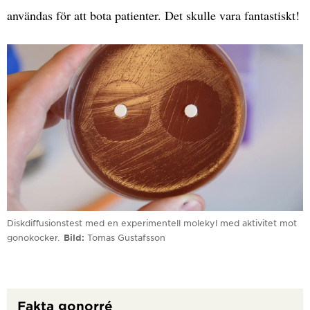
användas för att bota patienter. Det skulle vara fantastiskt!
Diskdiffusionstest med en experimentell molekyl med aktivitet mot
gonokocker.
Bild
Tomas Gustafsson
Fakta gonorré