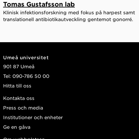
Tomas Gustafsson lab
Klinisk infektionsforskning med fokus på harpest samt
translationell antibiotikautveckling gentemot gonorré.
Umeå universitet
901 87 Umeå
Tel: 090-786 50 00
Hitta till oss
Kontakta oss
Press och media
Institutioner och enheter
Ge en gåva