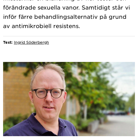
förändrade sexuella vanor. Samtidigt står vi
inför färre behandlingsalternativ på grund
Text:
Ingrid Söderbergh