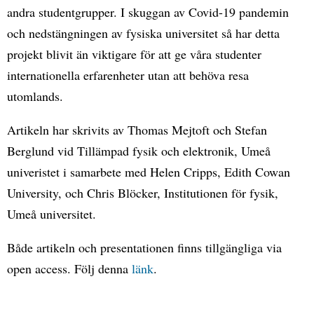
andra studentgrupper. I skuggan av Covid-19 pandemin
och nedstängningen av fysiska universitet så har detta
projekt blivit än viktigare för att ge våra studenter
internationella erfarenheter utan att behöva resa
utomlands.
Artikeln har skrivits av Thomas Mejtoft och Stefan
Berglund vid Tillämpad fysik och elektronik, Umeå
univeristet i samarbete med Helen Cripps, Edith Cowan
University, och Chris Blöcker, Institutionen för fysik,
Umeå universitet.
Både artikeln och presentationen finns tillgängliga via
open access. Följ denna
länk
.