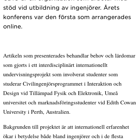
stöd vid utbildning av ingenjörer. Årets
konferens var den första som arrangerades
Artikeln som presenterades behandlar behov och lärdomar
som gjorts i ett interdisciplinärt internationellt
undervisningsprojekt som involverat studenter som
studerar Civilingenjörsprogrammet i Interaktion och
Design vid Tillämpad Fysik och Elektronik, Umeå
universitet och marknadsföringsstudenter vid Edith Cowan
University i Perth, Australien.
Bakgrunden till projektet är att internationell erfarenhet
ökar i betydelse både bland ingenjörer och i de flesta