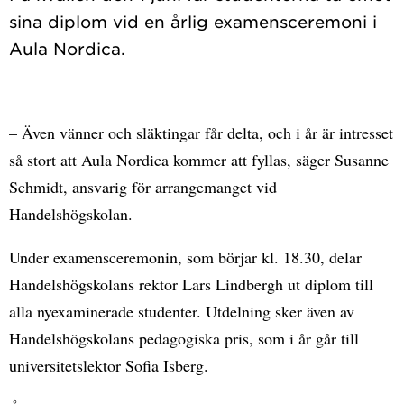
sina diplom vid en årlig examensceremoni i
– Även vänner och släktingar får delta, och i år är intresset
så stort att Aula Nordica kommer att fyllas, säger Susanne
Schmidt, ansvarig för arrangemanget vid
Handelshögskolan.
Under examensceremonin, som börjar kl. 18.30, delar
Handelshögskolans rektor Lars Lindbergh ut diplom till
alla nyexaminerade studenter. Utdelning sker även av
Handelshögskolans pedagogiska pris, som i år går till
universitetslektor Sofia Isberg.