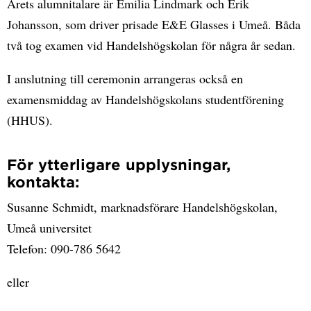
Årets alumnitalare är Emilia Lindmark och Erik
Johansson, som driver prisade E&E Glasses i Umeå. Båda
två tog examen vid Handelshögskolan för några år sedan.
I anslutning till ceremonin arrangeras också en
examensmiddag av Handelshögskolans studentförening
(HHUS).
För ytterligare upplysningar,
kontakta:
Susanne Schmidt, marknadsförare Handelshögskolan,
Umeå universitet
Telefon: 090-786 5642
eller