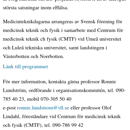
största satsningar inom eHälsa.
Medicinteknikdagarna arrangeras av Svensk förening för
medicinsk teknik och fysik i samarbete med Centrum för
medicinsk teknik ch fysik (CMTF) vid Umeå universitet
och Luleå tekniska universitet, samt landstingen i
Västerbotten och Norrbotten.
Länk till programmet
För mer information, kontakta gärna professor Ronnie
Lundström, ordförande i organisationskommitén, tel. 090-
785 40 23, mobil 070-305 50 40
e-post
ronnie.lundstrom@vll.se
eller professor Olof
Lindahl, föreståndare vid Centrum för medicinsk teknik
och fysik (CMTF), tel. 090-786 99 42