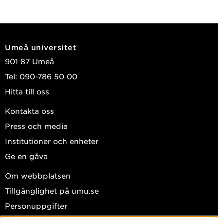
Umeå universitet
901 87 Umeå
Tel: 090-786 50 00
Hitta till oss
Kontakta oss
Press och media
Institutioner och enheter
Ge en gåva
Om webbplatsen
Tillgänglighet på umu.se
Personuppgifter