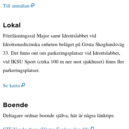
Till anmälan
Lokal
Föreläsningssal Major samt Idrottslabbet vid
Idrottsmedicinska enheten beläget på Gösta Skoglundsväg
33. Det finns ont om parkeringsplatser vid Idrottslabbet,
vid IKSU Sport (cirka 100 m ner mot sjukhuset) finns fler
parkeringsplatser.
Se karta
Boende
Deltagare ordnar boende själva, här är några länktips: