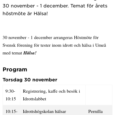
30 november - 1 december. Temat för årets
30 november - 1 december arrangeras Höstmöte för
Svensk förening för tester inom idrott och hälsa i Umeå
med temat
Hälsa!
Program
Torsdag 30 november
9:30-
Registrering, kaffe och besök i
10:15
Idrottslabbet
10:15-
Idrottshögskolan hälsar
Pernilla