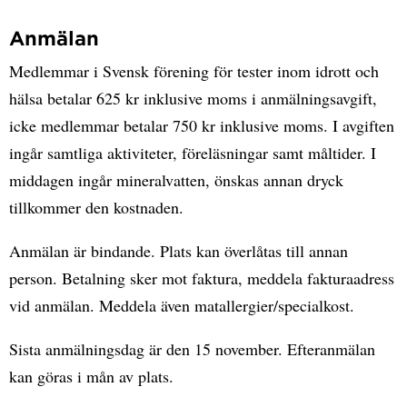
Anmälan
Medlemmar i Svensk förening för tester inom idrott och
hälsa betalar 625 kr inklusive moms i anmälningsavgift,
icke medlemmar betalar 750 kr inklusive moms. I avgiften
ingår samtliga aktiviteter, föreläsningar samt måltider. I
middagen ingår mineralvatten, önskas annan dryck
tillkommer den kostnaden.
Anmälan är bindande. Plats kan överlåtas till annan
person. Betalning sker mot faktura, meddela fakturaadress
vid anmälan. Meddela även matallergier/specialkost.
Sista anmälningsdag är den 15 november. Efteranmälan
kan göras i mån av plats.