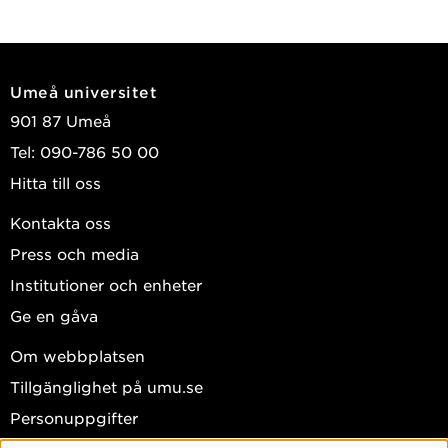
Umeå universitet
901 87 Umeå
Tel: 090-786 50 00
Hitta till oss
Kontakta oss
Press och media
Institutioner och enheter
Ge en gåva
Om webbplatsen
Tillgänglighet på umu.se
Personuppgifter