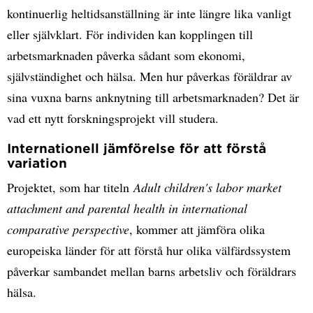
kontinuerlig heltidsanställning är inte längre lika vanligt
eller självklart. För individen kan kopplingen till
arbetsmarknaden påverka sådant som ekonomi,
självständighet och hälsa. Men hur påverkas föräldrar av
sina vuxna barns anknytning till arbetsmarknaden? Det är
vad ett nytt forskningsprojekt vill studera.
Internationell jämförelse för att förstå
variation
Projektet, som har titeln
Adult children's labor market
attachment and parental health in international
comparative perspective
, kommer att jämföra olika
europeiska länder för att förstå hur olika välfärdssystem
påverkar sambandet mellan barns arbetsliv och föräldrars
hälsa.