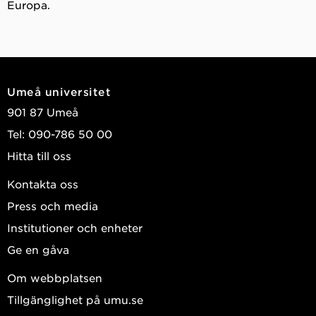
Europa.
Umeå universitet
901 87 Umeå
Tel: 090-786 50 00
Hitta till oss
Kontakta oss
Press och media
Institutioner och enheter
Ge en gåva
Om webbplatsen
Tillgänglighet på umu.se