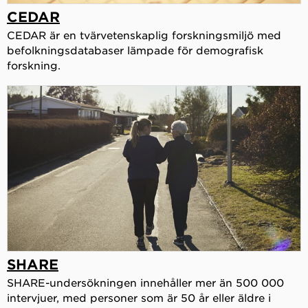
CEDAR
CEDAR är en tvärvetenskaplig forskningsmiljö med
befolkningsdatabaser lämpade för demografisk
forskning.
SHARE
SHARE-undersökningen innehåller mer än 500 000
intervjuer, med personer som är 50 år eller äldre i