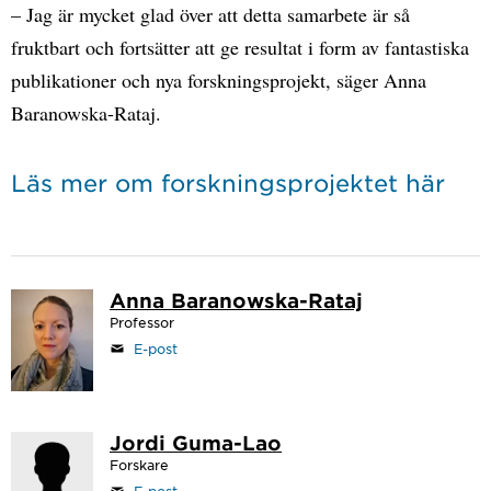
– Jag är mycket glad över att detta samarbete är så
fruktbart och fortsätter att ge resultat i form av fantastiska
publikationer och nya forskningsprojekt, säger Anna
Baranowska-Rataj.
Läs mer om forskningsprojektet här
Anna Baranowska-Rataj
Professor
E-post
Jordi Guma-Lao
Forskare