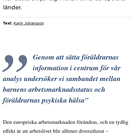
Text:
Karin Johansson
Genom att sätta föräldrarnas
information i centrum för vår
analys undersöker vi sambandet mellan
barnens arbetsmarknadsstatus och
föräldrarnas psykiska hälsa
Den europeiska arbetsmarknaden förändras, och en tydlig
effekt är att arbetslivet blir alltmer diversifierat –