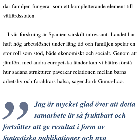
där familjen fungerar som ett kompletterande element till
välfärdsstaten.
– I vår forskning är Spanien särskilt intressant. Landet har
haft hög arbetslöshet under lång tid och familjen spelar en
stor roll som stöd, både ekonomiskt och socialt. Genom att
jämföra med andra europeiska länder kan vi bättre förstå
hur sådana strukturer påverkar relationen mellan barns
arbetsliv och föräldrars hälsa, säger Jordi Gumà-Lao.
Jag är mycket glad över att detta
samarbete är så fruktbart och
fortsätter att ge resultat i form av
fantastiska publikationer och nya