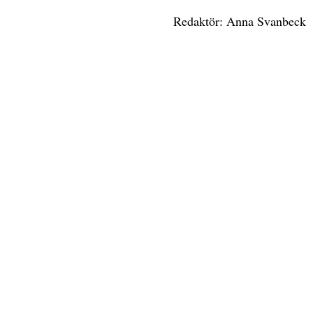
Redaktör: Anna Svanbeck