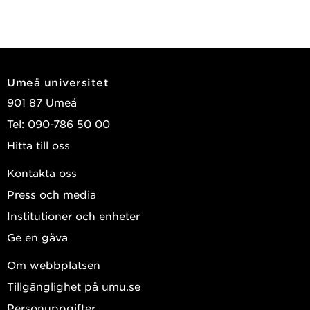
Umeå universitet
901 87 Umeå
Tel: 090-786 50 00
Hitta till oss
Kontakta oss
Press och media
Institutioner och enheter
Ge en gåva
Om webbplatsen
Tillgänglighet på umu.se
Personuppgifter