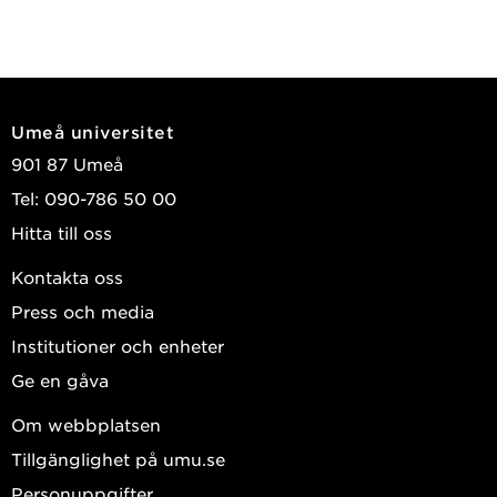
Umeå universitet
901 87 Umeå
Tel: 090-786 50 00
Hitta till oss
Kontakta oss
Press och media
Institutioner och enheter
Ge en gåva
Om webbplatsen
Tillgänglighet på umu.se
Personuppgifter