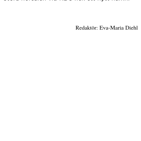
Redaktör: Eva-Maria Diehl