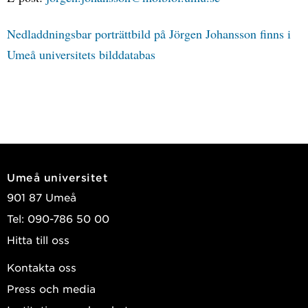
Nedladdningsbar porträttbild på Jörgen Johansson finns i
Umeå universitets bilddatabas
Umeå universitet
901 87 Umeå
Tel: 090-786 50 00
Hitta till oss
Kontakta oss
Press och media