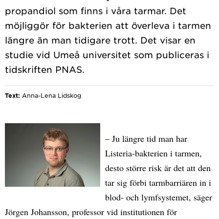
propandiol som finns i våra tarmar. Det
möjliggör för bakterien att överleva i tarmen
längre än man tidigare trott. Det visar en
studie vid Umeå universitet som publiceras i
Text:
Anna-Lena Lidskog
– Ju längre tid man har
Listeria-bakterien i tarmen,
desto större risk är det att den
tar sig förbi tarmbarriären in i
blod- och lymfsystemet, säger
Jörgen Johansson, professor vid institutionen för