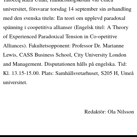
universitet, försvarar torsdag 14 september sin avhandling
med den svenska titeln: En teori om upplevd paradoxal
spänning i coopetitiva allianser (Engelsk titel: A Theory
of Experienced Paradoxical Tension in Co-opetitive
Alliances). Fakultetsopponent: Professor Dr. Marianne
Lewis, CASS Business School, City University London
and Management. Disputationen hålls på engelska. Tid:
Kl. 13.15-15.00. Plats: Samhällsvetarhuset, S205 H, Umeå
universitet.
Redaktör: Ola Nilsson