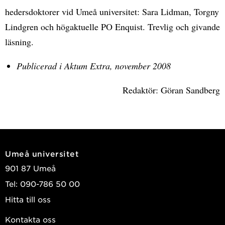
hedersdoktorer vid Umeå universitet: Sara Lidman, Torgny
Lindgren och högaktuelle PO Enquist. Trevlig och givande
läsning.
Publicerad i Aktum Extra, november 2008
Redaktör: Göran Sandberg
Umeå universitet
901 87 Umeå
Tel: 090-786 50 00
Hitta till oss
Kontakta oss