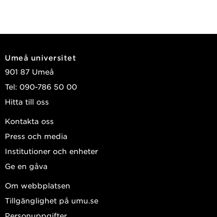
Umeå universitet
901 87 Umeå
Tel: 090-786 50 00
Hitta till oss
Kontakta oss
Press och media
Institutioner och enheter
Ge en gåva
Om webbplatsen
Tillgänglighet på umu.se
Personuppgifter