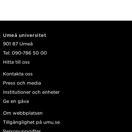
Umeå universitet
901 87 Umeå
Tel: 090-786 50 00
Hitta till oss
Kontakta oss
Press och media
Institutioner och enheter
Ge en gåva
Om webbplatsen
Tillgänglighet på umu.se
Personuppgifter