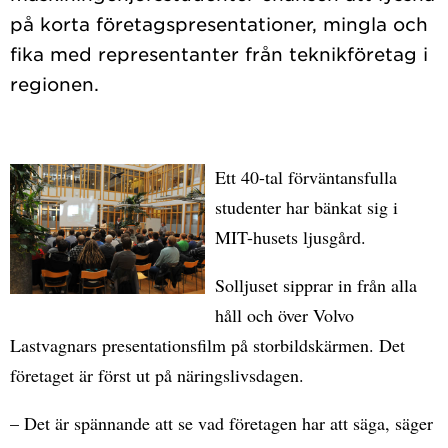
på korta företagspresentationer, mingla och
fika med representanter från teknikföretag i
Ett 40-tal förväntansfulla
studenter har bänkat sig i
MIT-husets ljusgård.
Solljuset sipprar in från alla
håll och över Volvo
Lastvagnars presentationsfilm på storbildskärmen. Det
företaget är först ut på näringslivsdagen.
– Det är spännande att se vad företagen har att säga, säger