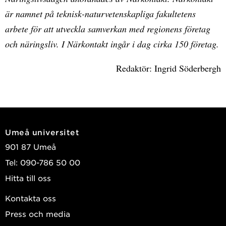
är namnet på teknisk-naturvetenskapliga fakultetens
arbete för att utveckla samverkan med regionens företag
och näringsliv. I Närkontakt ingår i dag cirka 150 företag.
Redaktör: Ingrid Söderbergh
Umeå universitet
901 87 Umeå
Tel: 090-786 50 00
Hitta till oss
Kontakta oss
Press och media