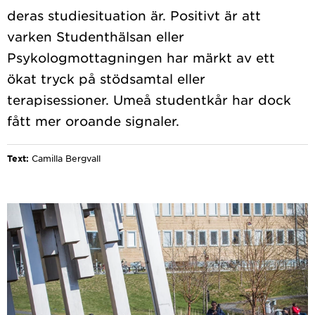
deras studiesituation är. Positivt är att
varken Studenthälsan eller
Psykologmottagningen har märkt av ett
ökat tryck på stödsamtal eller
terapisessioner. Umeå studentkår har dock
Text:
Camilla Bergvall