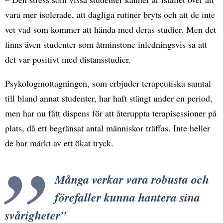
vara mer isolerade, att dagliga rutiner bryts och att de inte
vet vad som kommer att hända med deras studier. Men det
finns även studenter som åtminstone inledningsvis sa att
det var positivt med distansstudier.
Psykologmottagningen, som erbjuder terapeutiska samtal
till bland annat studenter, har haft stängt under en period,
men har nu fått dispens för att återuppta terapisessioner på
plats, då ett begränsat antal människor träffas. Inte heller
de har märkt av ett ökat tryck.
Många verkar vara robusta och
förefaller kunna hantera sina
svårigheter