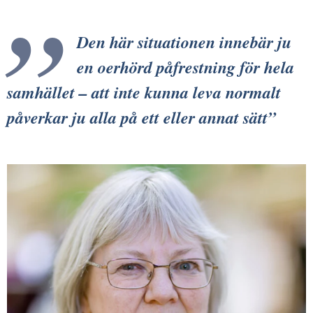
Den här situationen innebär ju
en oerhörd påfrestning för hela
samhället – att inte kunna leva normalt
påverkar ju alla på ett eller annat sätt