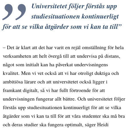
Universitetet följer förstås upp
studiesituationen kontinuerligt
för att se vilka åtgärder som vi kan ta till
– Det är klart att det har varit en rejäl omställning för hela
verksamheten att helt övergå till att undervisa på distans,
något som initialt kan ha påverkat undervisningens
kvalitet. Men vi vet också att vi har otroligt duktiga och
ambitiösa lärare och att universitetet också ligger i
framkant digitalt, så vi har fullt förtroende för att
undervisningen fungerar allt bättre. Och universitetet följer
förstås upp studiesituationen kontinuerligt för att se vilka
åtgärder som vi kan ta till för att våra studenter ska må bra
och deras studier ska fungera optimalt, säger Heidi