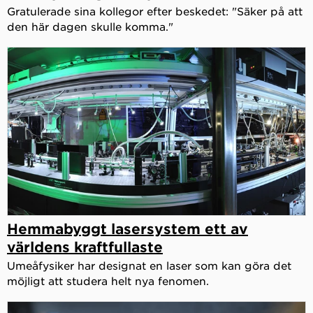
Gratulerade sina kollegor efter beskedet: "Säker på att
den här dagen skulle komma."
Hemmabyggt lasersystem ett av
världens kraftfullaste
Umeåfysiker har designat en laser som kan göra det
möjligt att studera helt nya fenomen.