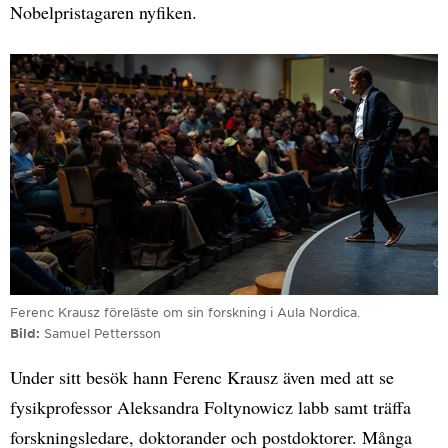
Nobelpristagaren nyfiken.
Ferenc Krausz föreläste om sin forskning i Aula Nordica.
Bild
Samuel Pettersson
Under sitt besök hann Ferenc Krausz även med att se
fysikprofessor Aleksandra Foltynowicz labb samt träffa
forskningsledare, doktorander och postdoktorer. Många