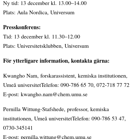
Ny tid: 13 december kl. 13.00–14.00
Plats: Aula Nordica, Universum
Presskonferens:
Tid: 13 december kl. 11.30–12.00
Plats: Universitetsklubben, Universum
För ytterligare information, kontakta gärna:
Kwangho Nam, forskarassistent, kemiska institutionen,
Umeå universitetTelefon: 090-786 65 70, 072-718 77 72
E-post: kwangho.nam@chem.umu.se
Pernilla Wittung-Stafshede, professor, kemiska
institutionen, Umeå universitetTelefon: 090-786 53 47,
0730-345141
E-post: pernilla.wittung@chem.umu.se