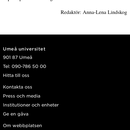
Redaktör: Anna-Lena Lindskog
Umeå universitet
901 87 Umeå
Tel: 090-786 50 00
Hitta till oss
Kontakta oss
Press och media
Institutioner och enheter
Ge en gåva
Om webbplatsen