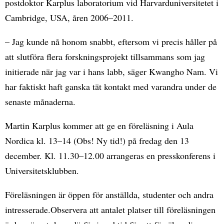
postdoktor Karplus laboratorium vid Harvarduniversitetet i
Cambridge, USA, åren 2006–2011.
– Jag kunde nå honom snabbt, eftersom vi precis håller på
att slutföra flera forskningsprojekt tillsammans som jag
initierade när jag var i hans labb, säger Kwangho Nam. Vi
har faktiskt haft ganska tät kontakt med varandra under de
senaste månaderna.
Martin Karplus kommer att ge en föreläsning i Aula
Nordica kl. 13–14 (Obs! Ny tid!) på fredag den 13
december. Kl. 11.30–12.00 arrangeras en presskonferens i
Universitetsklubben.
Föreläsningen är öppen för anställda, studenter och andra
intresserade.Observera att antalet platser till föreläsningen